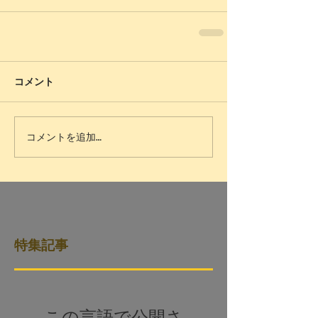
コメント
コメントを追加…
特集記事
この言語で公開さ