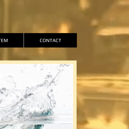
TEM
CONTACT