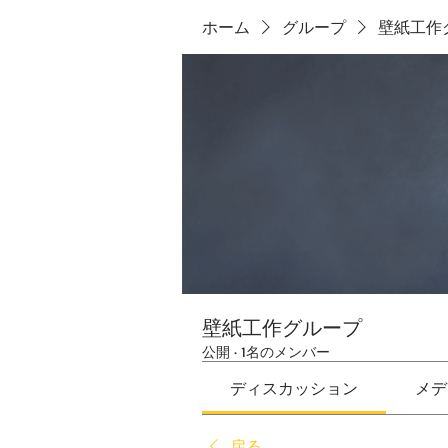
ホーム
グループ
壁紙工作
壁紙工作グループ
公開
·
1名のメンバー
ディスカッション
メデ
戻る