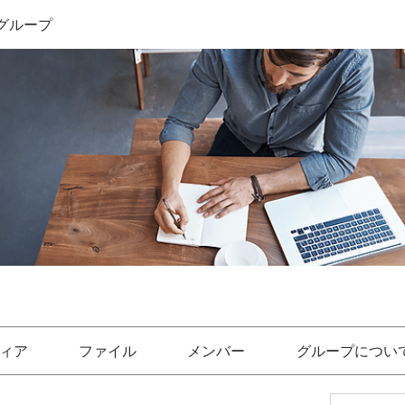
グループ
ィア
ファイル
メンバー
グループについ