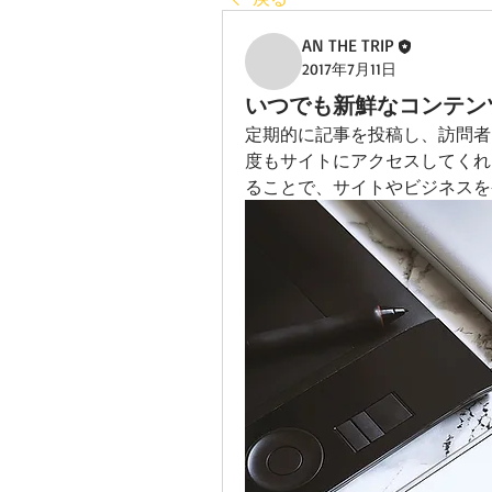
AN THE TRIP
2017年7月11日
いつでも新鮮なコンテン
定期的に記事を投稿し、訪問者
度もサイトにアクセスしてくれ
ることで、サイトやビジネスを