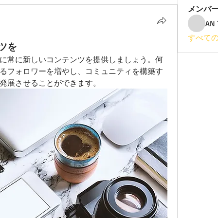
メンバ
AN 
すべての
ツを
に常に新しいコンテンツを提供しましょう。何
るフォロワーを増やし、コミュニティを構築す
発展させることができます。