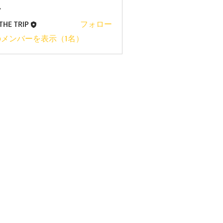
ー
THE TRIP
フォロー
メンバーを表示（1名）